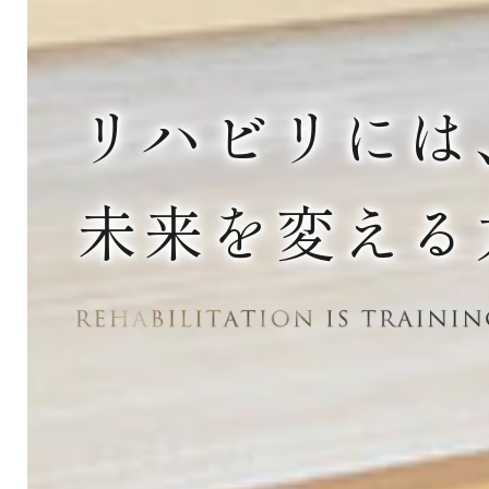
リハビリには
未来を変える