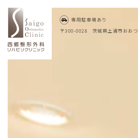
専用駐車場あり
〒300-0028 茨城県土浦市おおつ