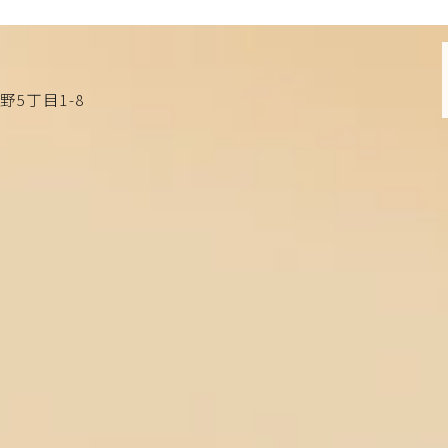
野5丁目1-8