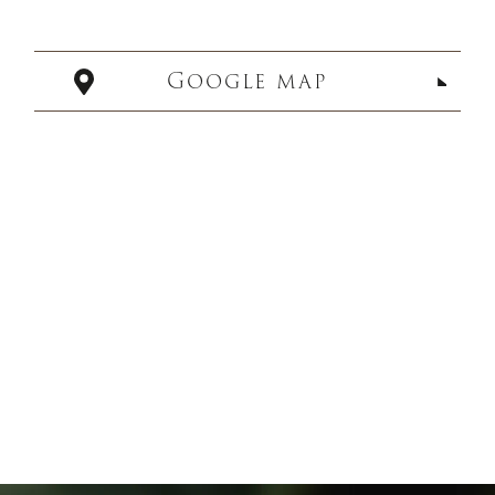
Google map