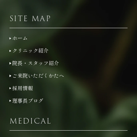
SITE MAP
ホーム
クリニック紹介
院長・スタッフ紹介
ご来院いただくかたへ
採用情報
理事長ブログ
MEDICAL