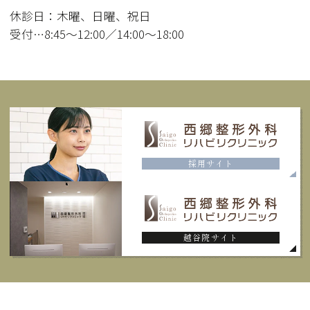
休診日：木曜、日曜、祝日
受付…8:45〜12:00／14:00～18:00
採用サイト
越谷院サイト