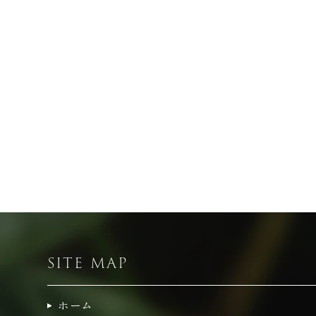
SITE MAP
ホーム