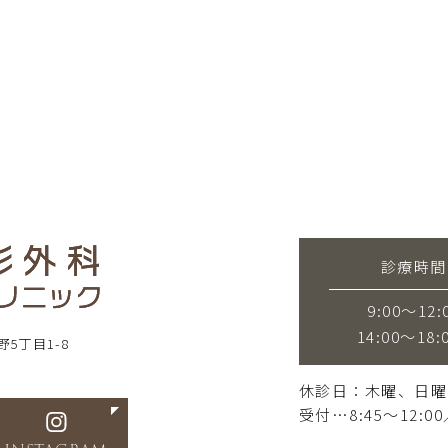
診療時間
9:00～12:
14:00～18:
野5丁目1-8
休診日：木曜、日曜
受付…8:45〜12:00／