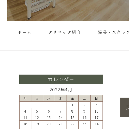
ホーム
クリニック紹介
院長・スタッ
カレンダー
2022年4月
月
火
水
木
金
土
日
1
2
3
4
5
6
7
8
9
10
11
12
13
14
15
16
17
18
19
20
21
22
23
24