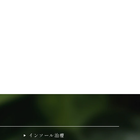
インソール治療