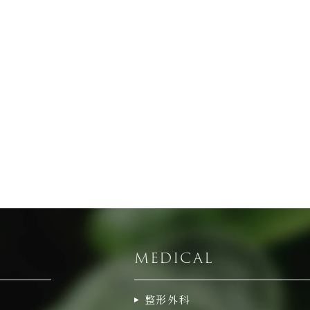
MEDICAL
整形外科