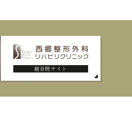
越谷院サイト