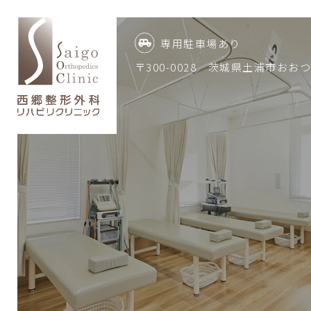
専用駐車場あり
〒300-0028 茨城県土浦市おおつ