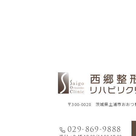
〒300-0028 茨城県土浦市おおつ
029-869-9888