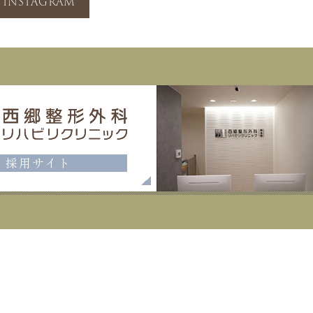
INSTAGRAM
採用サイト